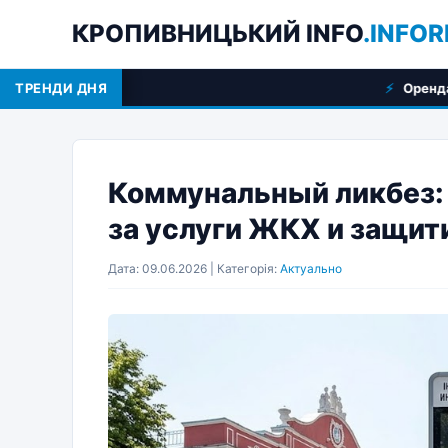
КРОПИВНИЦЬКИЙ INFO
.INFOR
ТРЕНДИ ДНЯ
Оренда спецтехніки у Кроп
Коммунальный ликбез: 
за услуги ЖКХ и защит
Дата: 09.06.2026 | Категорія:
Актуально