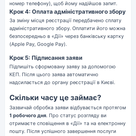
номер телефону), щоб йому надійшов запит.
Крок 4: Оплата адміністративного збору
За зміну місця реєстрації передбачено сплату
адміністративного збору. Оплатити його можна
безпосередньо в «Дії» через банківську картку
(Apple Pay, Google Pay).
Крок 5: Підписання заяви
Підпишіть сформовану заяву за допомогою
КЕП. Після цього заява автоматично
надсилається до органу реєстрації в Києві.
Скільки часу це займає?
Зазвичай обробка заяви відбувається протягом
1 робочого дня
. Про статус розгляду ви
отримаєте сповіщення в «Дії» та на електронну
пошту. Після успішного завершення послуги