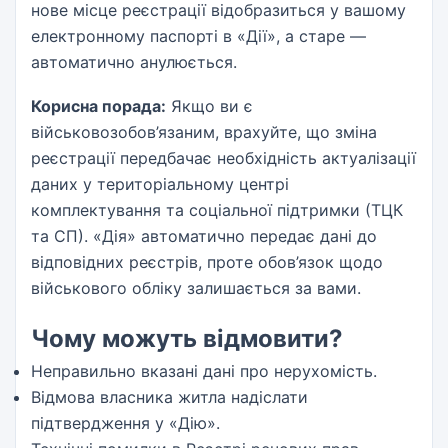
нове місце реєстрації відобразиться у вашому
електронному паспорті в «Дії», а старе —
автоматично анулюється.
Корисна порада:
Якщо ви є
військовозобов’язаним, врахуйте, що зміна
реєстрації передбачає необхідність актуалізації
даних у територіальному центрі
комплектування та соціальної підтримки (ТЦК
та СП). «Дія» автоматично передає дані до
відповідних реєстрів, проте обов’язок щодо
військового обліку залишається за вами.
Чому можуть відмовити?
Неправильно вказані дані про нерухомість.
Відмова власника житла надіслати
підтвердження у «Дію».