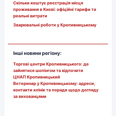
Скільки коштує реєстрація місця
проживання в Києві: офіційні тарифи та
реальні витрати
Зварювальні роботи у Кропивницькому
Інші новини регіону:
Торгові центри Кропивницького: де
зайнятися шопінгом та відпочити
ЦНАП Кропивницький
Ветеринар у Кропивницькому: адреси,
контакти клінік та поради щодо догляду
за вихованцями