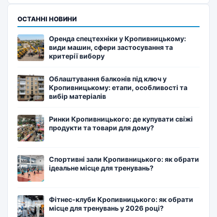
ОСТАННІ НОВИНИ
Оренда спецтехніки у Кропивницькому:
види машин, сфери застосування та
критерії вибору
Облаштування балконів під ключ у
Кропивницькому: етапи, особливості та
вибір матеріалів
Ринки Кропивницького: де купувати свіжі
продукти та товари для дому?
Спортивні зали Кропивницького: як обрати
ідеальне місце для тренувань?
Фітнес-клуби Кропивницького: як обрати
місце для тренувань у 2026 році?