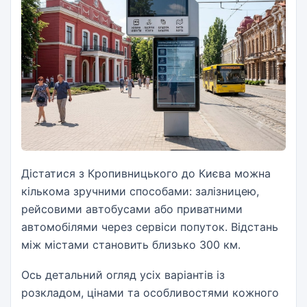
Дістатися з Кропивницького до Києва можна
кількома зручними способами: залізницею,
рейсовими автобусами або приватними
автомобілями через сервіси попуток. Відстань
між містами становить близько 300 км.
Ось детальний огляд усіх варіантів із
розкладом, цінами та особливостями кожного