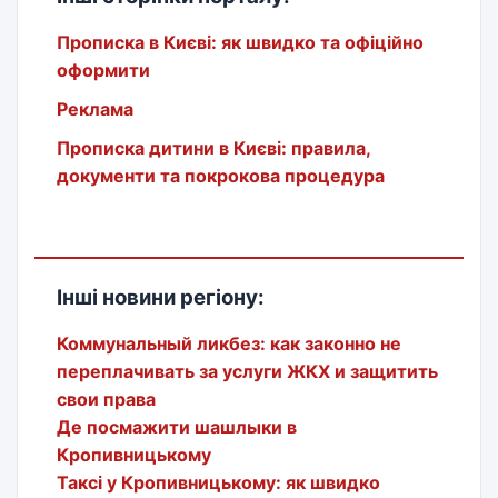
Прописка в Києві: як швидко та офіційно
оформити
Реклама
Прописка дитини в Києві: правила,
документи та покрокова процедура
Інші новини регіону:
Коммунальный ликбез: как законно не
переплачивать за услуги ЖКХ и защитить
свои права
Де посмажити шашлыки в
Кропивницькому
Таксі у Кропивницькому: як швидко