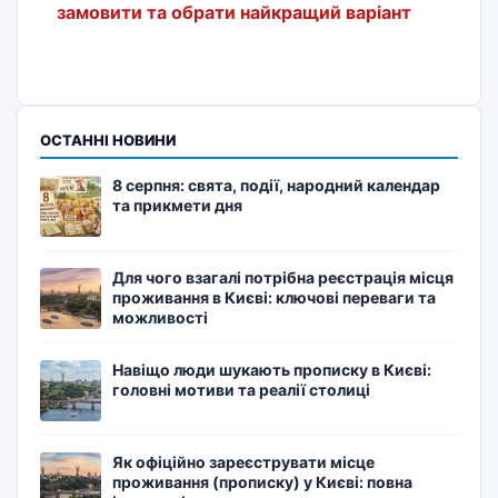
замовити та обрати найкращий варіант
ОСТАННІ НОВИНИ
8 серпня: свята, події, народний календар
та прикмети дня
Для чого взагалі потрібна реєстрація місця
проживання в Києві: ключові переваги та
можливості
Навіщо люди шукають прописку в Києві:
головні мотиви та реалії столиці
Як офіційно зареєструвати місце
проживання (прописку) у Києві: повна