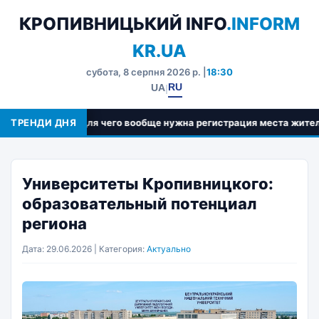
КРОПИВНИЦЬКИЙ INFO
.INFORM
KR.UA
субота, 8 серпня 2026 р. |
18:30
RU
UA
|
ТРЕНДИ ДНЯ
Для чего вообще нужна регистрация места жительства в 
Университеты Кропивницкого:
образовательный потенциал
региона
Дата: 29.06.2026 | Категория:
Актуально