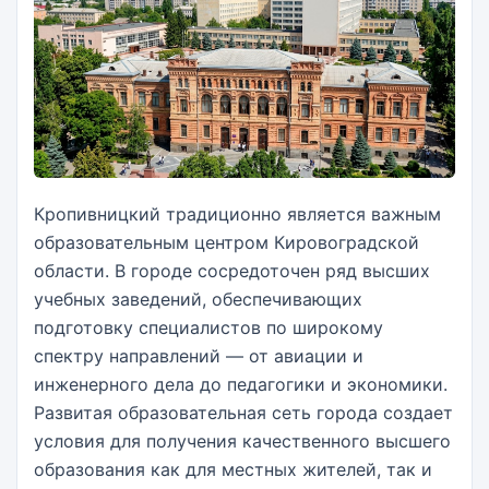
Кропивницкий традиционно является важным
образовательным центром Кировоградской
области. В городе сосредоточен ряд высших
учебных заведений, обеспечивающих
подготовку специалистов по широкому
спектру направлений — от авиации и
инженерного дела до педагогики и экономики.
Развитая образовательная сеть города создает
условия для получения качественного высшего
образования как для местных жителей, так и