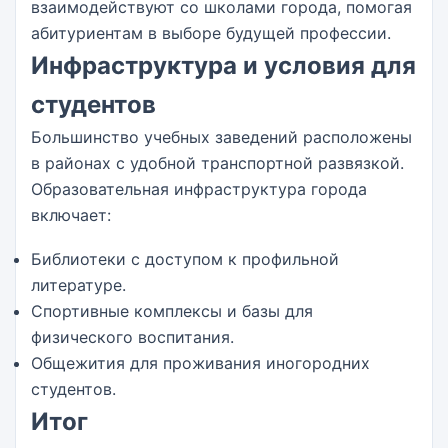
взаимодействуют со школами города, помогая
абитуриентам в выборе будущей профессии.
Инфраструктура и условия для
студентов
Большинство учебных заведений расположены
в районах с удобной транспортной развязкой.
Образовательная инфраструктура города
включает:
Библиотеки с доступом к профильной
литературе.
Спортивные комплексы и базы для
физического воспитания.
Общежития для проживания иногородних
студентов.
Итог