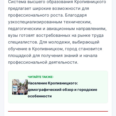
Система высшего образования Кропивницкого
предлагает широкие возможности для
профессионального роста. Благодаря
узкоспециализированным техническим,
педагогическим и авиационным направлениям,
вузы готовят востребованных на рынке труда
специалистов. Для молодежи, выбирающей
обучение в Кропивницком, город становится
площадкой для получения знаний и начала
профессиональной деятельности.
ЧИТАЙТЕ ТАКЖЕ:
Население Кропивницкого:
демографический обзор и городские
особенности