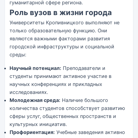
гуманитарной сфере региона.
Роль вузов в жизни города
Университеты Кропивницкого выполняют не
только образовательную функцию. Они
являются важными факторами развития
городской инфраструктуры и социальной
среды:
Научный потенциал:
Преподаватели и
студенты принимают активное участие в
научных конференциях и прикладных
исследованиях.
Молодежная среда:
Наличие большого
количества студентов способствует развитию
сферы услуг, общественных пространств и
культурных инициатив.
Профориентация:
Учебные заведения активно