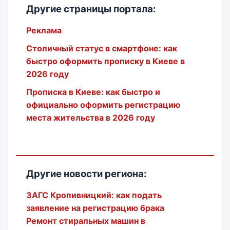
Другие страницы портала:
Реклама
Столичный статус в смартфоне: как
быстро оформить прописку в Киеве в
2026 году
Прописка в Киеве: как быстро и
официально оформить регистрацию
места жительства в 2026 году
Другие новости региона:
ЗАГС Кропивницкий: как подать
заявление на регистрацию брака
Ремонт стиральных машин в