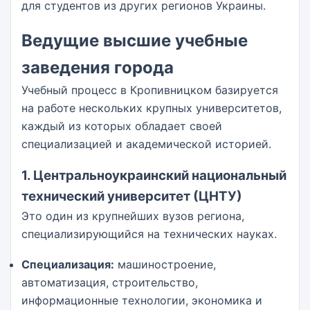
для студентов из других регионов Украины.
Ведущие высшие учебные
заведения города
Учебный процесс в Кропивницком базируется
на работе нескольких крупных университетов,
каждый из которых обладает своей
специализацией и академической историей.
1. Центральноукраинский национальный
технический университет (ЦНТУ)
Это один из крупнейших вузов региона,
специализирующийся на технических науках.
Специализация:
машиностроение,
автоматизация, строительство,
информационные технологии, экономика и