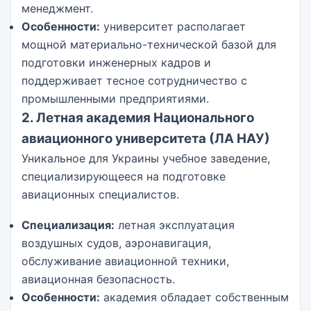
менеджмент.
Особенности:
университет располагает
мощной материально-технической базой для
подготовки инженерных кадров и
поддерживает тесное сотрудничество с
промышленными предприятиями.
2. Летная академия Национального
авиационного университета (ЛА НАУ)
Уникальное для Украины учебное заведение,
специализирующееся на подготовке
авиационных специалистов.
Специализация:
летная эксплуатация
воздушных судов, аэронавигация,
обслуживание авиационной техники,
авиационная безопасность.
Особенности:
академия обладает собственным