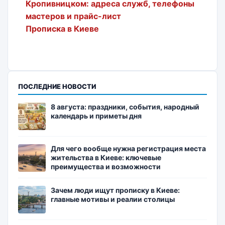
Кропивницком: адреса служб, телефоны
мастеров и прайс-лист
Прописка в Киеве
ПОСЛЕДНИЕ НОВОСТИ
8 августа: праздники, события, народный
календарь и приметы дня
Для чего вообще нужна регистрация места
жительства в Киеве: ключевые
преимущества и возможности
Зачем люди ищут прописку в Киеве:
главные мотивы и реалии столицы