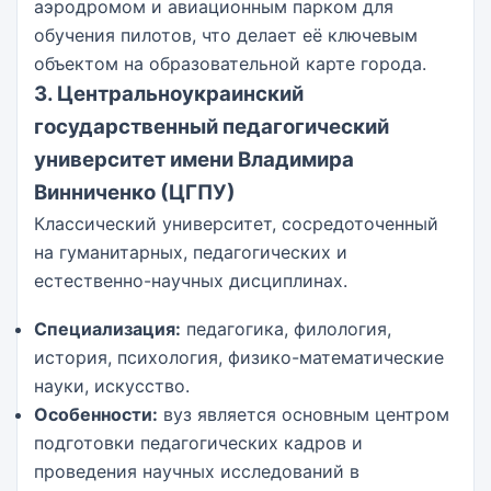
аэродромом и авиационным парком для
обучения пилотов, что делает её ключевым
объектом на образовательной карте города.
3. Центральноукраинский
государственный педагогический
университет имени Владимира
Винниченко (ЦГПУ)
Классический университет, сосредоточенный
на гуманитарных, педагогических и
естественно-научных дисциплинах.
Специализация:
педагогика, филология,
история, психология, физико-математические
науки, искусство.
Особенности:
вуз является основным центром
подготовки педагогических кадров и
проведения научных исследований в