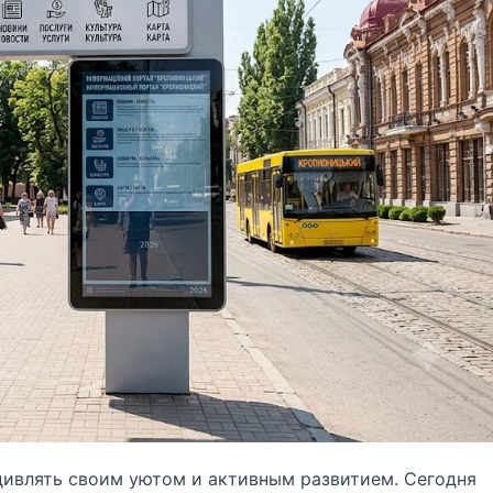
дивлять своим уютом и активным развитием. Сегодня