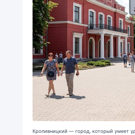
Кропивницкий — город, который умеет у