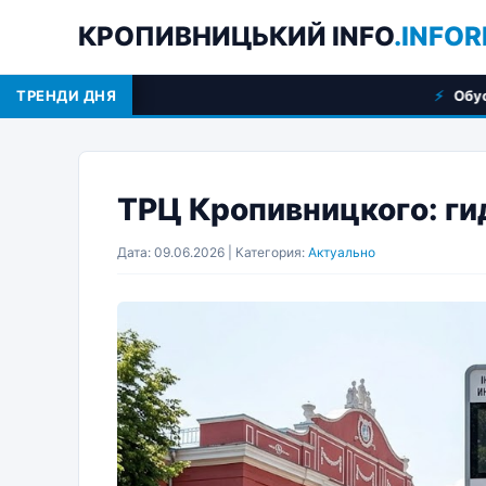
КРОПИВНИЦЬКИЙ INFO
.INFOR
ТРЕНДИ ДНЯ
Обустройство балконов по
ТРЦ Кропивницкого: ги
Дата: 09.06.2026 | Категория:
Актуально