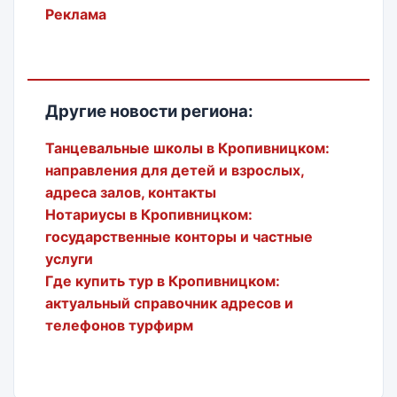
Реклама
Другие новости региона:
Танцевальные школы в Кропивницком:
направления для детей и взрослых,
адреса залов, контакты
Нотариусы в Кропивницком:
государственные конторы и частные
услуги
Где купить тур в Кропивницком:
актуальный справочник адресов и
телефонов турфирм