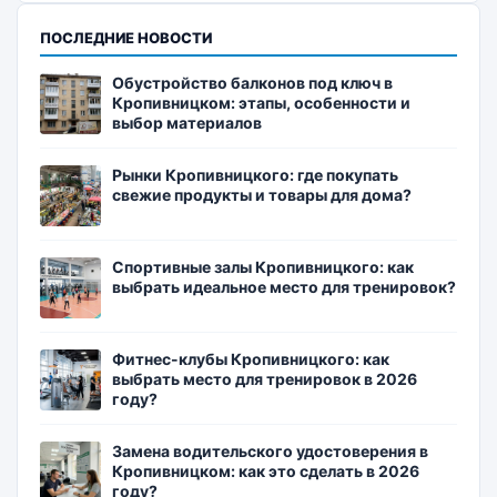
ПОСЛЕДНИЕ НОВОСТИ
Обустройство балконов под ключ в
Кропивницком: этапы, особенности и
выбор материалов
Рынки Кропивницкого: где покупать
свежие продукты и товары для дома?
Спортивные залы Кропивницкого: как
выбрать идеальное место для тренировок?
Фитнес-клубы Кропивницкого: как
выбрать место для тренировок в 2026
году?
Замена водительского удостоверения в
Кропивницком: как это сделать в 2026
году?