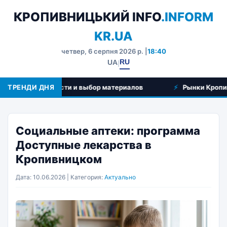
КРОПИВНИЦЬКИЙ INFO
.INFORM
KR.UA
четвер, 6 серпня 2026 р. |
18:40
RU
UA
|
 особенности и выбор материалов
ТРЕНДИ ДНЯ
Рынки Кропивницкого
Социальные аптеки: программа
Доступные лекарства в
Кропивницком
Дата: 10.06.2026 | Категория:
Актуально