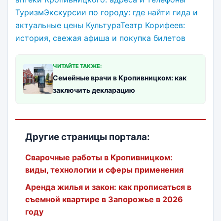
ТуризмЭкскурсии по городу: где найти гида и
актуальные цены
КультураТеатр Корифеев:
история, свежая афиша и покупка билетов
ЧИТАЙТЕ ТАКЖЕ:
Семейные врачи в Кропивницком: как
заключить декларацию
Другие страницы портала:
Сварочные работы в Кропивницком:
виды, технологии и сферы применения
Аренда жилья и закон: как прописаться в
съемной квартире в Запорожье в 2026
году