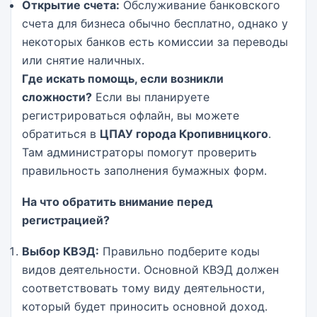
Открытие счета:
Обслуживание банковского
счета для бизнеса обычно бесплатно, однако у
некоторых банков есть комиссии за переводы
или снятие наличных.
Где искать помощь, если возникли
сложности?
Если вы планируете
регистрироваться офлайн, вы можете
обратиться в
ЦПАУ города Кропивницкого
.
Там администраторы помогут проверить
правильность заполнения бумажных форм.
На что обратить внимание перед
регистрацией?
Выбор КВЭД:
Правильно подберите коды
видов деятельности. Основной КВЭД должен
соответствовать тому виду деятельности,
который будет приносить основной доход.