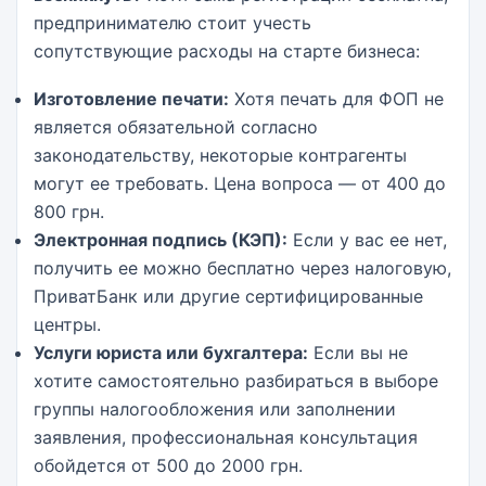
предпринимателю стоит учесть
сопутствующие расходы на старте бизнеса:
Изготовление печати:
Хотя печать для ФОП не
является обязательной согласно
законодательству, некоторые контрагенты
могут ее требовать. Цена вопроса — от 400 до
800 грн.
Электронная подпись (КЭП):
Если у вас ее нет,
получить ее можно бесплатно через налоговую,
ПриватБанк или другие сертифицированные
центры.
Услуги юриста или бухгалтера:
Если вы не
хотите самостоятельно разбираться в выборе
группы налогообложения или заполнении
заявления, профессиональная консультация
обойдется от 500 до 2000 грн.