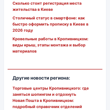
Сколько стоит регистрация места
жительства в Киеве
Столичный статус в смартфоне: как
быстро оформить прописку в Киеве в
2026 году
Кровельные работы в Кропивницком:
виды крыш, этапы монтажа и выбор
материалов
Другие новости региона:
Торговые центры Кропивницкого: где
заняться шопингом и отдохнуть
Новая Пошта в Кропивницком:
подробный справочник отделений