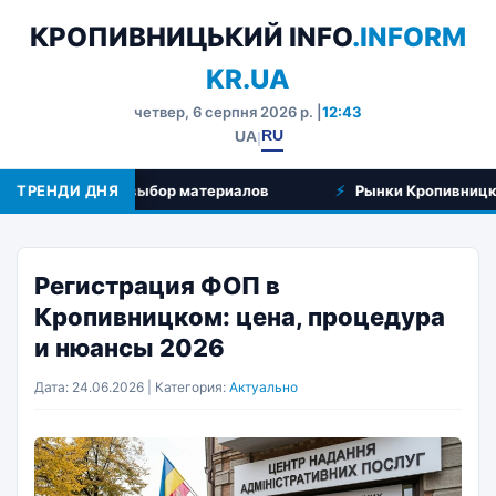
КРОПИВНИЦЬКИЙ INFO
.INFORM
KR.UA
четвер, 6 серпня 2026 р. |
12:43
RU
UA
|
енности и выбор материалов
ТРЕНДИ ДНЯ
Рынки Кропивницкого: гд
Регистрация ФОП в
Кропивницком: цена, процедура
и нюансы 2026
Дата: 24.06.2026 | Категория:
Актуально