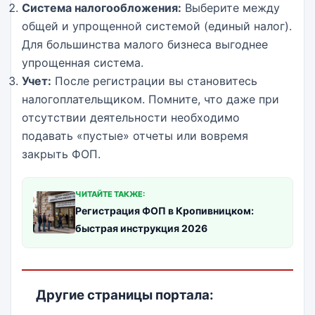
Система налогообложения:
Выберите между
общей и упрощенной системой (единый налог).
Для большинства малого бизнеса выгоднее
упрощенная система.
Учет:
После регистрации вы становитесь
налогоплательщиком. Помните, что даже при
отсутствии деятельности необходимо
подавать «пустые» отчеты или вовремя
закрыть ФОП.
ЧИТАЙТЕ ТАКЖЕ:
Регистрация ФОП в Кропивницком:
быстрая инструкция 2026
Другие страницы портала: