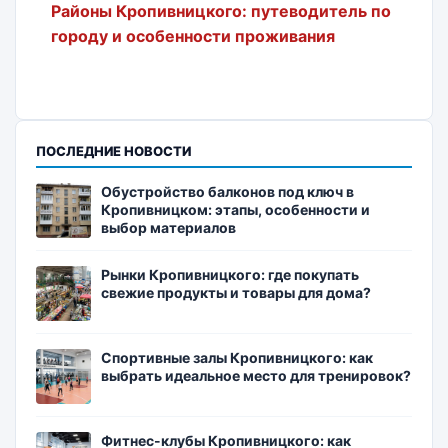
Районы Кропивницкого: путеводитель по
городу и особенности проживания
ПОСЛЕДНИЕ НОВОСТИ
Обустройство балконов под ключ в
Кропивницком: этапы, особенности и
выбор материалов
Рынки Кропивницкого: где покупать
свежие продукты и товары для дома?
Спортивные залы Кропивницкого: как
выбрать идеальное место для тренировок?
Фитнес-клубы Кропивницкого: как