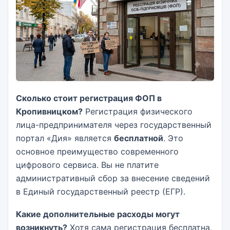
Сколько стоит регистрация ФОП в
Кропивницком?
Регистрация физического
лица-предпринимателя через государственный
портал «Дия» является
бесплатной
. Это
основное преимущество современного
цифрового сервиса. Вы не платите
административный сбор за внесение сведений
в Единый государственный реестр (ЕГР).
Какие дополнительные расходы могут
возникнуть?
Хотя сама регистрация бесплатна,