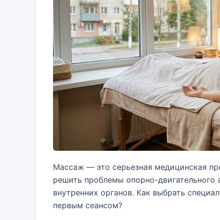
Массаж — это серьезная медицинская пр
решить проблемы опорно-двигательного а
внутренних органов. Как выбрать специа
первым сеансом?