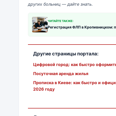
других больниц — дайте знать.
ЧИТАЙТЕ ТАКЖЕ:
Регистрация ФЛП в Кропивницком: 
Другие страницы портала:
Цифровой город: как быстро оформить 
Посуточная аренда жилья
Прописка в Киеве: как быстро и офиц
2026 году