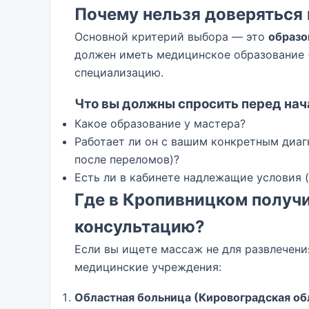
Почему нельзя доверяться
Основной критерий выбора — это
образо
должен иметь медицинское образование 
специализацию.
Что вы должны спросить перед нач
Какое образование у мастера?
Работает ли он с вашим конкретным диаг
после переломов)?
Есть ли в кабинете надлежащие условия 
Где в Кропивницком получ
консультацию?
Если вы ищете массаж не для развлечени
медицинские учреждения:
Областная больница (Кировоградская об