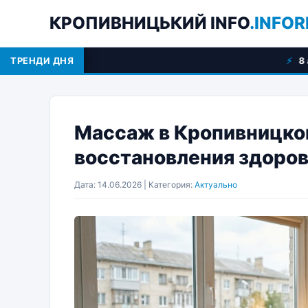
КРОПИВНИЦЬКИЙ INFO
.INFOR
ТРЕНДИ ДНЯ
8 августа: праздник
Массаж в Кропивницком
восстановления здоро
Дата: 14.06.2026 | Категория:
Актуально