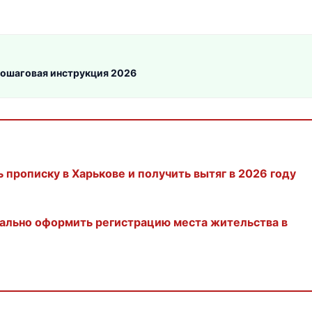
пошаговая инструкция 2026
прописку в Харькове и получить вытяг в 2026 году
иально оформить регистрацию места жительства в