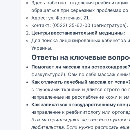
Здесь работают отделения реабилитации 
обращаться при серьезных проблемах со 
Адрес: ул. Фортечная, 21.
Контакт: (0522) 35-62-00 (регистратура).
Центры восстановительной медицины:
Для поиска лицензированных кабинетов 
Украины.
Ответы на ключевые вопр
Помогает ли массаж при остеохондрозе
физкультурой). Сам по себе массаж сним
Как отличить лечебный массаж от «спа»
с глубокими тканями и длится строго по
направленные на расслабление кожи и эм
Как записаться к государственному спец
направление к реабилитологу или ортопед
Эти материалы дают четкие инструкции: 
любительства. Если нужно расписать еще