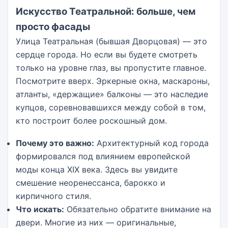
Искусство Театральной: больше, чем
просто фасады
Улица Театральная (бывшая Дворцовая) — это
сердце города. Но если вы будете смотреть
только на уровне глаз, вы пропустите главное.
Посмотрите вверх. Эркерные окна, маскароны,
атланты, «держащие» балконы — это наследие
купцов, соревновавшихся между собой в том,
кто построит более роскошный дом.
Почему это важно:
Архитектурный код города
формировался под влиянием европейской
моды конца XIX века. Здесь вы увидите
смешение неоренессанса, барокко и
кирпичного стиля.
Что искать:
Обязательно обратите внимание на
двери. Многие из них — оригинальные,