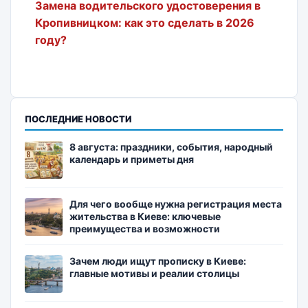
Замена водительского удостоверения в
Кропивницком: как это сделать в 2026
году?
ПОСЛЕДНИЕ НОВОСТИ
8 августа: праздники, события, народный
календарь и приметы дня
Для чего вообще нужна регистрация места
жительства в Киеве: ключевые
преимущества и возможности
Зачем люди ищут прописку в Киеве:
главные мотивы и реалии столицы