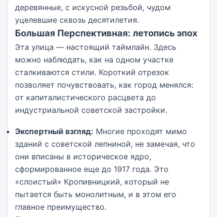
деревянные, с искусной резьбой, чудом
уцелевшие сквозь десятилетия.
Большая Перспективная: летопись эпох
Эта улица — настоящий таймлайн. Здесь
можно наблюдать, как на одном участке
сталкиваются стили. Короткий отрезок
позволяет почувствовать, как город менялся:
от капиталистического расцвета до
индустриальной советской застройки.
Экспертный взгляд:
Многие проходят мимо
зданий с советской лепниной, не замечая, что
они вписаны в историческое ядро,
сформированное еще до 1917 года. Это
«слоистый» Кропивницкий, который не
пытается быть монолитным, и в этом его
главное преимущество.