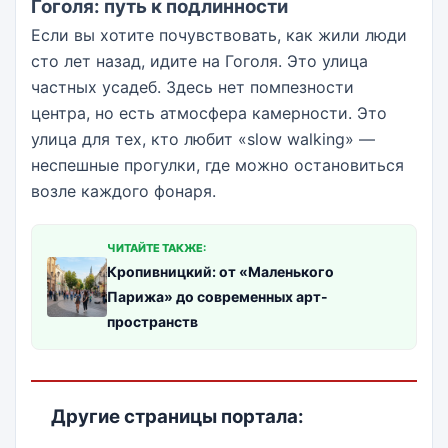
Гоголя: путь к подлинности
Если вы хотите почувствовать, как жили люди
сто лет назад, идите на Гоголя. Это улица
частных усадеб. Здесь нет помпезности
центра, но есть атмосфера камерности. Это
улица для тех, кто любит «slow walking» —
неспешные прогулки, где можно остановиться
возле каждого фонаря.
ЧИТАЙТЕ ТАКЖЕ:
Кропивницкий: от «Маленького
Парижа» до современных арт-
пространств
Другие страницы портала: