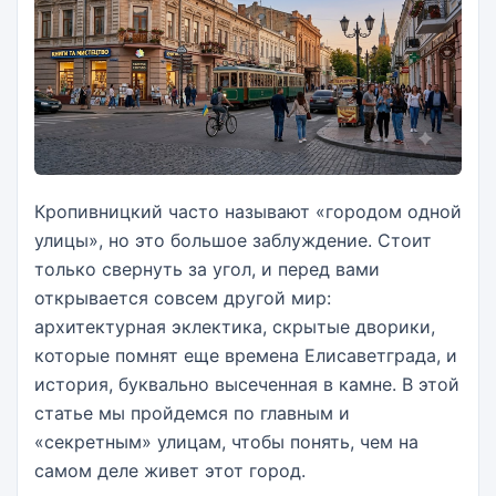
Кропивницкий часто называют «городом одной
улицы», но это большое заблуждение. Стоит
только свернуть за угол, и перед вами
открывается совсем другой мир:
архитектурная эклектика, скрытые дворики,
которые помнят еще времена Елисаветграда, и
история, буквально высеченная в камне. В этой
статье мы пройдемся по главным и
«секретным» улицам, чтобы понять, чем на
самом деле живет этот город.