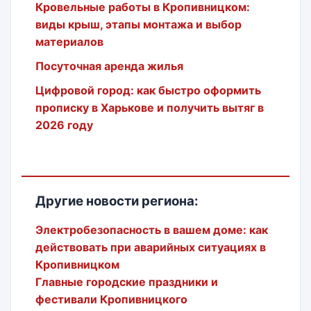
Кровельные работы в Кропивницком:
виды крыш, этапы монтажа и выбор
материалов
Посуточная аренда жилья
Цифровой город: как быстро оформить
прописку в Харькове и получить вытяг в
2026 году
Другие новости региона:
Электробезопасность в вашем доме: как
действовать при аварийных ситуациях в
Кропивницком
Главные городские праздники и
фестивали Кропивницкого