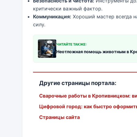
Безопасность и чистота:
Инструменты дол
критически важный фактор.
Коммуникация:
Хороший мастер всегда н
силу.
ЧИТАЙТЕ ТАКЖЕ:
Неотложная помощь животным в Кр
Другие страницы портала:
Сварочные работы в Кропивницком: в
Цифровой город: как быстро оформить 
Страницы сайта