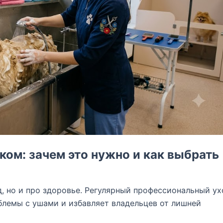
ком: зачем это нужно и как выбрать
д, но и про здоровье. Регулярный профессиональный ух
блемы с ушами и избавляет владельцев от лишней