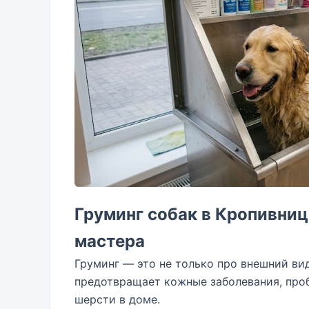
Груминг собак в Кропивниц
мастера
Груминг — это не только про внешний ви
предотвращает кожные заболевания, про
шерсти в доме.