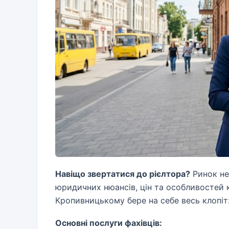
Навіщо звертатися до рієлтора?
Ринок не
юридичних нюансів, цін та особливостей 
Кропивницькому бере на себе весь клопіт:
Основні послуги фахівців: