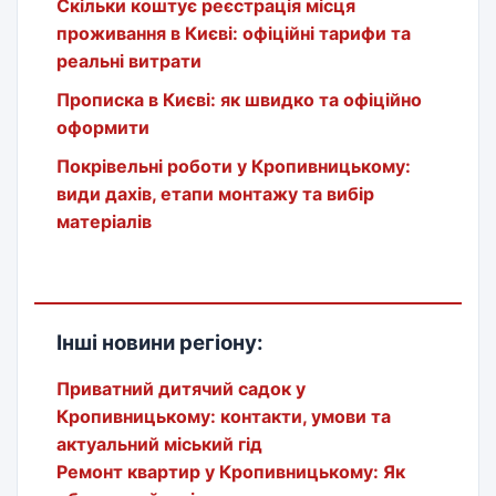
Скільки коштує реєстрація місця
проживання в Києві: офіційні тарифи та
реальні витрати
Прописка в Києві: як швидко та офіційно
оформити
Покрівельні роботи у Кропивницькому:
види дахів, етапи монтажу та вибір
матеріалів
Інші новини регіону:
Приватний дитячий садок у
Кропивницькому: контакти, умови та
актуальний міський гід
Ремонт квартир у Кропивницькому: Як