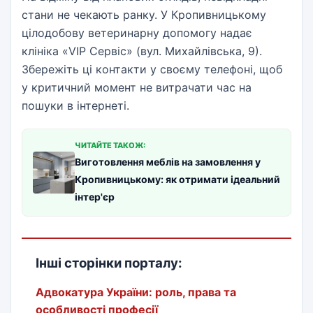
стани не чекають ранку. У Кропивницькому
цілодобову ветеринарну допомогу надає
клініка «VIP Сервіс» (вул. Михайлівська, 9).
Збережіть ці контакти у своєму телефоні, щоб
у критичний момент не витрачати час на
пошуки в інтернеті.
ЧИТАЙТЕ ТАКОЖ:
Виготовлення меблів на замовлення у
Кропивницькому: як отримати ідеальний
інтер'єр
Інші сторінки порталу:
Адвокатура України: роль, права та
особливості професії