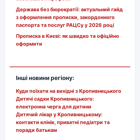
Держава без бюрократії: актуальний гайд
з оформлення прописки, закордонного
паспорта та послуг РАЦСу у 2026 році
Прописка в Києві: як швидко та офіційно
оформити
Інші новини регіону:
Куди поїхати на вихідні з Кропивницького
Дитячі садки Кропивницького:
електронна черга для дитини
Дитячий лікар у Кропивницькому:
контакти клінік, приватні педіатри та
поради батькам