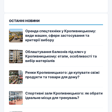
ОСТАННІ НОВИНИ
Оренда спецтехніки у Кропивницькому:
види машин, сфери застосування та
критерії вибору
Облаштування балконів під ключ у
Кропивницькому: етапи, особливості та
вибір матеріалів
Ринки Кропивницького: де купувати свіжі
продукти та товари для дому?
Спортивні зали Кропивницького: як обрати
ідеальне місце для тренувань?