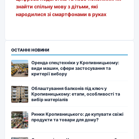
знайти спільну мову з дітьми, які
народилися зі смартфонами в руках
ОСТАННІ НОВИНИ
Оренда спецтехніки у Кропивницькому:
види машин, сфери застосування та
критерії вибору
Облаштування балконів під ключ у
Кропивницькому: етапи, особливості та
вибір матеріалів
Ринки Кропивницького: де купувати свіжі
продукти та товари для дому?