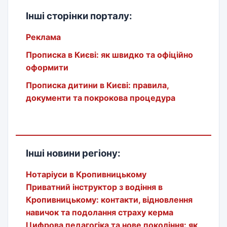
Інші сторінки порталу:
Реклама
Прописка в Києві: як швидко та офіційно
оформити
Прописка дитини в Києві: правила,
документи та покрокова процедура
Інші новини регіону:
Нотаріуси в Кропивницькому
Приватний інструктор з водіння в
Кропивницькому: контакти, відновлення
навичок та подолання страху керма
Цифрова педагогіка та нове покоління: як