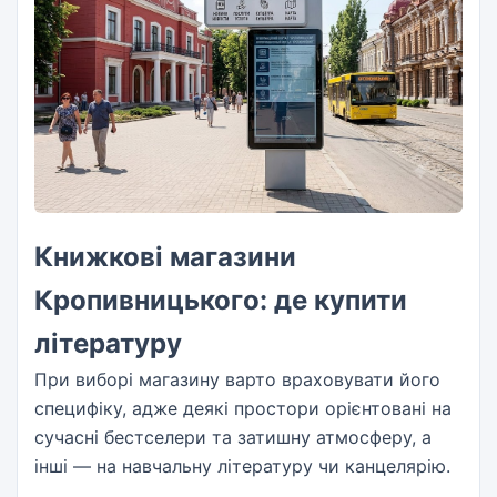
Книжкові магазини
Кропивницького: де купити
літературу
При виборі магазину варто враховувати його
специфіку, адже деякі простори орієнтовані на
сучасні бестселери та затишну атмосферу, а
інші — на навчальну літературу чи канцелярію.