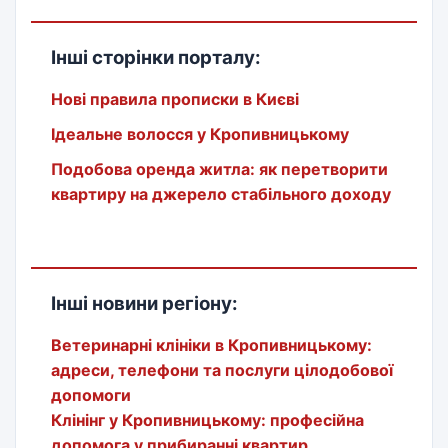
Інші сторінки порталу:
Нові правила прописки в Києві
Ідеальне волосся у Кропивницькому
Подобова оренда житла: як перетворити
квартиру на джерело стабільного доходу
Інші новини регіону:
Ветеринарні клініки в Кропивницькому:
адреси, телефони та послуги цілодобової
допомоги
Клінінг у Кропивницькому: професійна
допомога у прибиранні квартир