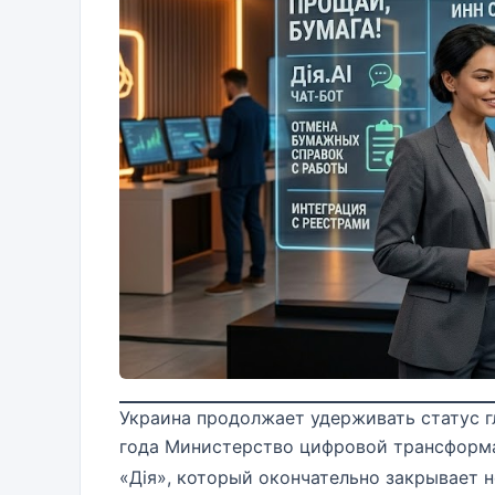
Украина продолжает удерживать статус г
года Министерство цифровой трансформа
«Дія», который окончательно закрывает 